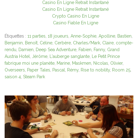
Casino En Ligne Retrait Instantané
Casino En Ligne Retrait Instantané
Crypto Casino En Ligne
Casino Fiable En Ligne
Étiquettes :
11 parties
,
18 joueurs
,
Anne-Sophie
,
Apolline
,
Bastien
,
Benjamin
,
Benoît
,
Céline
,
Cerbère
,
Charles/Mark
,
Claire
,
compte-
rendu
,
Damien
,
Deep Sea Adventure
,
Fabien
,
Fanny
,
Grand
Austria Hotel
,
Jérôme
,
L'auberge sanglante
,
Le Petit Prince
fabrique moi une planète
,
Marine
,
Maskmen
,
Nicolas
,
Olivier
,
Overseers
,
Paper Tales
,
Pascal
,
Rémy
,
Rise to nobility
,
Room 25
,
saison 4
,
Steam Park