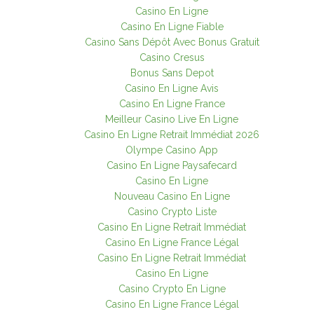
Casino En Ligne
Casino En Ligne Fiable
Casino Sans Dépôt Avec Bonus Gratuit
Casino Cresus
Bonus Sans Depot
Casino En Ligne Avis
Casino En Ligne France
Meilleur Casino Live En Ligne
Casino En Ligne Retrait Immédiat 2026
Olympe Casino App
Casino En Ligne Paysafecard
Casino En Ligne
Nouveau Casino En Ligne
Casino Crypto Liste
Casino En Ligne Retrait Immédiat
Casino En Ligne France Légal
Casino En Ligne Retrait Immédiat
Casino En Ligne
Casino Crypto En Ligne
Casino En Ligne France Légal