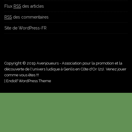
Flux
RSS
des articles
RSS
des commentaires
Site de WordPress-FR
Copyright © 2019
Avenjoueurs
- Association pour la promotion et la
découverte de l'univers ludique à Genlis en Côte d'Or (21). Venez jouer
comme vous êtes !!!
|
Endolf WordPress Theme