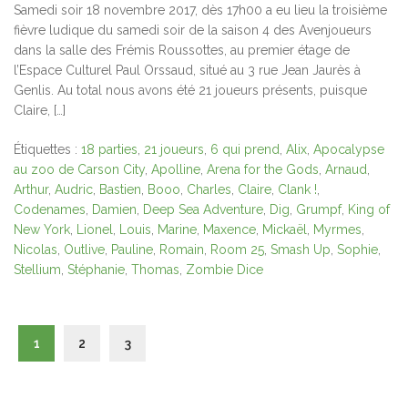
Samedi soir 18 novembre 2017, dès 17h00 a eu lieu la troisième
fièvre ludique du samedi soir de la saison 4 des Avenjoueurs
dans la salle des Frémis Roussottes, au premier étage de
l’Espace Culturel Paul Orssaud, situé au 3 rue Jean Jaurès à
Genlis. Au total nous avons été 21 joueurs présents, puisque
Claire, […]
Étiquettes :
18 parties
,
21 joueurs
,
6 qui prend
,
Alix
,
Apocalypse
au zoo de Carson City
,
Apolline
,
Arena for the Gods
,
Arnaud
,
Arthur
,
Audric
,
Bastien
,
Booo
,
Charles
,
Claire
,
Clank !
,
Codenames
,
Damien
,
Deep Sea Adventure
,
Dig
,
Grumpf
,
King of
New York
,
Lionel
,
Louis
,
Marine
,
Maxence
,
Mickaël
,
Myrmes
,
Nicolas
,
Outlive
,
Pauline
,
Romain
,
Room 25
,
Smash Up
,
Sophie
,
Stellium
,
Stéphanie
,
Thomas
,
Zombie Dice
1
2
3