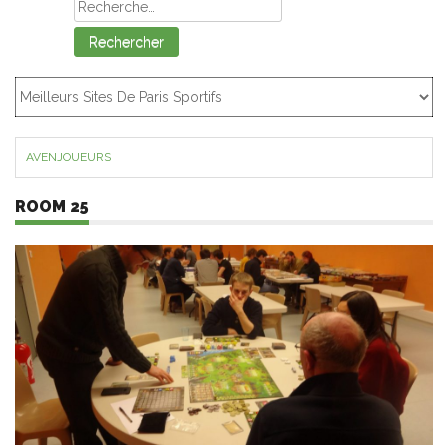
Rechercher :
AVENJOUEURS
ROOM 25