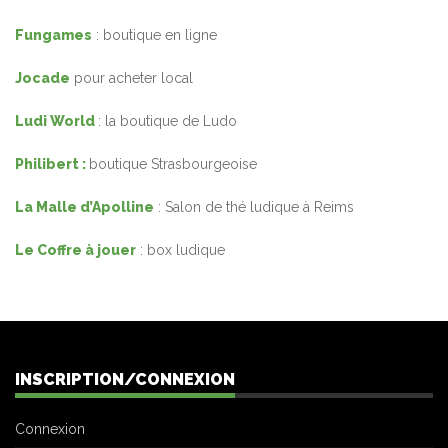
Fungames
: boutique en ligne
Jocade
pour acheter local
Ludi World
: la boutique de Ludo
Philibert :
boutique Strasbourgeoise
La Malle d’Apolline
: Salon de thé ludique à Reims
Le Coffre à jouer
: box ludique
INSCRIPTION/CONNEXION
Connexion