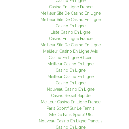
Casino En Ligne
Casino En Ligne France
Meilleur Site De Casino En Ligne
Meilleur Site De Casino En Ligne
Casino En Ligne
Liste Casino En Ligne
Casino En Ligne France
Meilleur Site De Casino En Ligne
Meilleur Casino En Ligne Avis
Casino En Ligne Bitcoin
Meilleur Casino En Ligne
Casino En Ligne
Meilleur Casino En Ligne
Casino En Ligne
Nouveau Casino En Ligne
Casino Retrait Rapide
Meilleur Casino En Ligne France
Paris Sportif Sur Le Tennis
Site De Paris Sportif Ufc
Nouveau Casino En Ligne Francais
Casino En Ligne