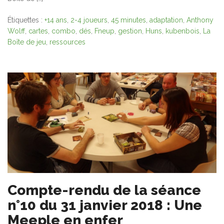
Étiquettes :
+14 ans
,
2-4 joueurs
,
45 minutes
,
adaptation
,
Anthony
Wolff
,
cartes
,
combo
,
dés
,
Fneup
,
gestion
,
Huns
,
kubenbois
,
La
Boîte de jeu
,
ressources
Compte-rendu de la séance
n°10 du 31 janvier 2018 : Une
Meeple en enfer