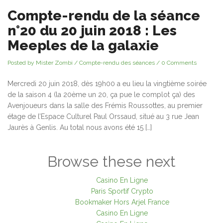
Compte-rendu de la séance
n°20 du 20 juin 2018 : Les
Meeples de la galaxie
Posted by Mister Zombi
/
Compte-rendu des séances
/
0 Comments
Mercredi 20 juin 2018, dès 19h00 a eu lieu la vingtième soirée
de la saison 4 (la 20ème un 20, ça pue le complot ça) des
Avenjoueurs dans la salle des Frémis Roussottes, au premier
étage de l’Espace Culturel Paul Orssaud, situé au 3 rue Jean
Jaurès à Genlis. Au total nous avons été 15 […]
Browse these next
Casino En Ligne
Paris Sportif Crypto
Bookmaker Hors Arjel France
Casino En Ligne