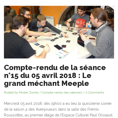
Compte-rendu de la séance
n°15 du 05 avril 2018 : Le
grand méchant Meeple
Posted by Mister Zombi
/
Compte-rendu des séances
/
0 Comments
Mercredi 05 avril 2018, dès 19h00 a eu lieu la quinzième soirée
de la saison 4 des Avenjoueurs dans la salle des Frémis
Roussottes, au premier étage de l’Espace Culturel Paul Orssaud,