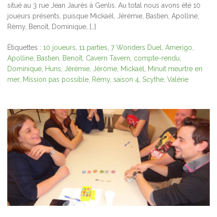
situé au 3 rue Jean Jaurès à Genlis. Au total nous avons été 10
joueurs présents, puisque Mickaël, Jérémie, Bastien, Apolline,
Rémy, Benoît, Dominique, […]
Étiquettes :
10 joueurs
,
11 parties
,
7 Wonders Duel
,
Amerigo
,
Apolline
,
Bastien
,
Benoît
,
Cavern Tavern
,
compte-rendu
,
Dominique
,
Huns
,
Jérémie
,
Jérôme
,
Mickaël
,
Minuit meurtre en
mer
,
Mission pas possible
,
Rémy
,
saison 4
,
Scythe
,
Valérie