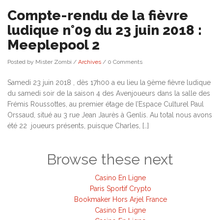
Compte-rendu de la fièvre
ludique n°09 du 23 juin 2018 :
Meeplepool 2
Posted by Mister Zombi
/
Archives
/
0 Comments
Samedi 23 juin 2018 , dès 17h00 a eu lieu la 9ème fièvre ludique
du samedi soir de la saison 4 des Avenjoueurs dans la salle des
Frémis Roussottes, au premier étage de l’Espace Culturel Paul
Orssaud, situé au 3 rue Jean Jaurès à Genlis. Au total nous avons
été 22 joueurs présents, puisque Charles, […]
Browse these next
Casino En Ligne
Paris Sportif Crypto
Bookmaker Hors Arjel France
Casino En Ligne