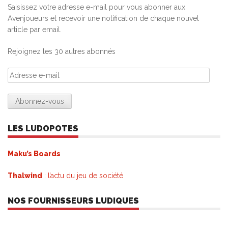
Saisissez votre adresse e-mail pour vous abonner aux
Avenjoueurs et recevoir une notification de chaque nouvel
article par email.
Rejoignez les 30 autres abonnés
Adresse
e-
mail
Abonnez-vous
LES LUDOPOTES
Maku’s Boards
Thalwind
: l’actu du jeu de société
NOS FOURNISSEURS LUDIQUES