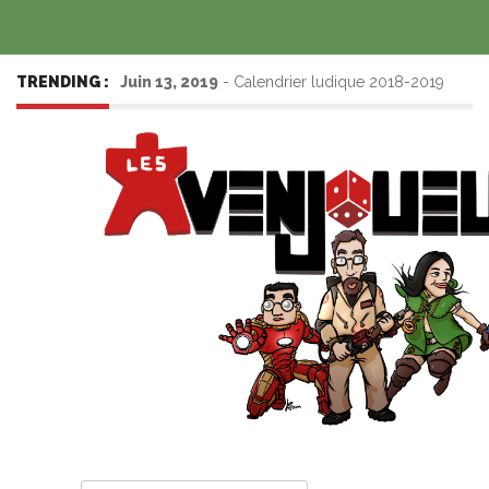
TRENDING :
Juin 13, 2019
-
Calendrier ludique 2018-2019
(saison 5)