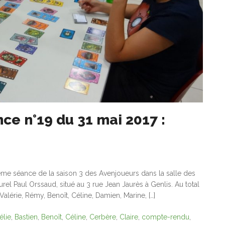
e n°19 du 31 mai 2017 :
ième séance de la saison 3 des Avenjoueurs dans la salle des
el Paul Orssaud, situé au 3 rue Jean Jaurès à Genlis. Au total
lérie, Rémy, Benoît, Céline, Damien, Marine, […]
élie
,
Bastien
,
Benoît
,
Céline
,
Cerbère
,
Claire
,
compte-rendu
,