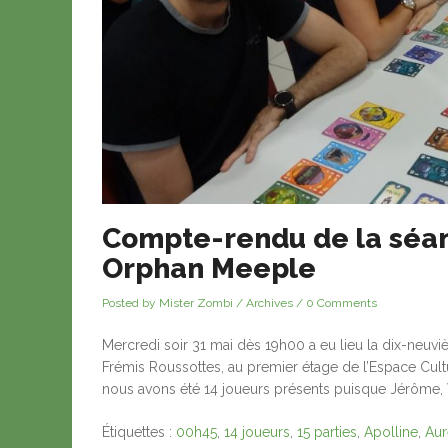
Compte-rendu de la séanc
Orphan Meeple
Posted by Mister Zombi
/
Archives
/
0 Comments
Mercredi soir 31 mai dès 19h00 a eu lieu la dix-neuv
Frémis Roussottes, au premier étage de l’Espace Cultur
nous avons été 14 joueurs présents puisque Jérôme, Va
Étiquettes :
00h45
,
14 joueurs
,
15 parties
,
Apolline
,
Aur