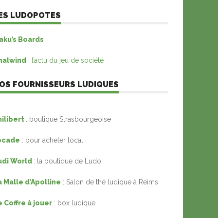
ES LUDOPOTES
aku’s Boards
halwind
: l’actu du jeu de société
OS FOURNISSEURS LUDIQUES
hilibert
: boutique Strasbourgeoise
ocade
: pour acheter local
udi World
: la boutique de Ludo
a Malle d’Apolline
: Salon de thé ludique à Reims
e Coffre à jouer
: box ludique