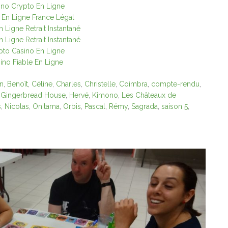
ino Crypto En Ligne
 En Ligne France Légal
 Ligne Retrait Instantané
 Ligne Retrait Instantané
pto Casino En Ligne
ino Fiable En Ligne
en
,
Benoît
,
Céline
,
Charles
,
Christelle
,
Coimbra
,
compte-rendu
,
,
Gingerbread House
,
Hervé
,
Kimono
,
Les Châteaux de
s
,
Nicolas
,
Onitama
,
Orbis
,
Pascal
,
Rémy
,
Sagrada
,
saison 5
,