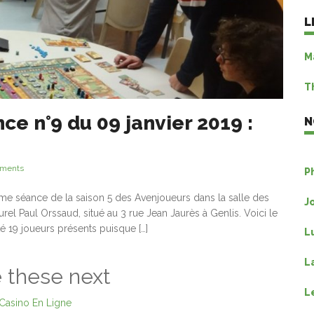
L
M
T
e n°9 du 09 janvier 2019 :
N
ments
P
ème séance de la saison 5 des Avenjoueurs dans la salle des
J
el Paul Orssaud, situé au 3 rue Jean Jaurès à Genlis. Voici le
é 19 joueurs présents puisque […]
L
L
 these next
L
Casino En Ligne