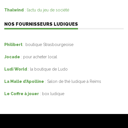
Thalwind
: l’actu du jeu de société
NOS FOURNISSEURS LUDIQUES
Philibert
: boutique Strasbourgeoise
Jocade
: pour acheter local
Ludi World
: la boutique de Ludo
La Malle d’Apolline
: Salon de thé ludique à Reims
Le Coffre à jouer
: box ludique