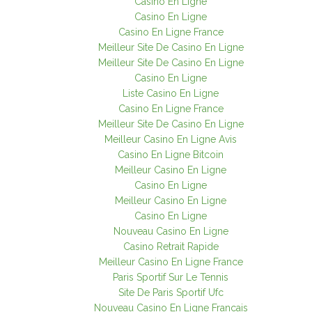
Casino En Ligne
Casino En Ligne
Casino En Ligne France
Meilleur Site De Casino En Ligne
Meilleur Site De Casino En Ligne
Casino En Ligne
Liste Casino En Ligne
Casino En Ligne France
Meilleur Site De Casino En Ligne
Meilleur Casino En Ligne Avis
Casino En Ligne Bitcoin
Meilleur Casino En Ligne
Casino En Ligne
Meilleur Casino En Ligne
Casino En Ligne
Nouveau Casino En Ligne
Casino Retrait Rapide
Meilleur Casino En Ligne France
Paris Sportif Sur Le Tennis
Site De Paris Sportif Ufc
Nouveau Casino En Ligne Francais