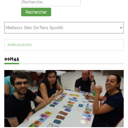
Rechercher :
AVENJOUEURS
00H45