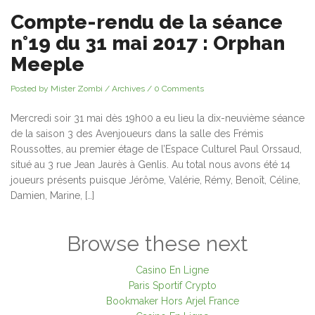
Compte-rendu de la séance
n°19 du 31 mai 2017 : Orphan
Meeple
Posted by Mister Zombi
/
Archives
/
0 Comments
Mercredi soir 31 mai dès 19h00 a eu lieu la dix-neuvième séance
de la saison 3 des Avenjoueurs dans la salle des Frémis
Roussottes, au premier étage de l’Espace Culturel Paul Orssaud,
situé au 3 rue Jean Jaurès à Genlis. Au total nous avons été 14
joueurs présents puisque Jérôme, Valérie, Rémy, Benoît, Céline,
Damien, Marine, […]
Browse these next
Casino En Ligne
Paris Sportif Crypto
Bookmaker Hors Arjel France