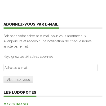
ABONNEZ-VOUS PAR E-MAIL.
Saisissez votre adresse e-mail pour vous abonner aux
Avenjoueurs et recevoir une notification de chaque nouvel
article par email.
Rejoignez les 25 autres abonnés
Adresse
e-
mail
Abonnez-vous
LES LUDOPOTES
Maku’s Boards