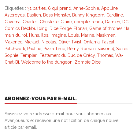
Étiquettes :
31 parties
,
6 qui prend
,
Anne-Sophie
,
Apolline
,
Asteroyds
,
Bastien
,
Boss Monster
,
Bunny Kingdom
,
Cardline
,
Caverna
,
Charles
,
Christelle
,
Claire
,
compte-rendu
,
Damien
,
DC
Comics Deckbuilding
,
Dice Forge
,
Florian
,
Game of thrones : la
main du roi
,
Huns
,
Ilos
,
Imagine
,
Louis
,
Marine
,
Maskmen
,
Maxence
,
Mickaël
,
Nicolas
,
Oliver Twist
,
Onitama
,
Pascal
,
Patchwork
,
Pauline
,
Pizza Time
,
Rémy
,
Romain
,
saison 4
,
Sbires
,
Sophie
,
Templari
,
Testament du Duc de Crécy
,
Thomas
,
Wa-
Chat-Bi
,
Welcome to the dungeon
,
Zombie Dice
ABONNEZ-VOUS PAR E-MAIL.
Saisissez votre adresse e-mail pour vous abonner aux
Avenjoueurs et recevoir une notification de chaque nouvel
article par email.