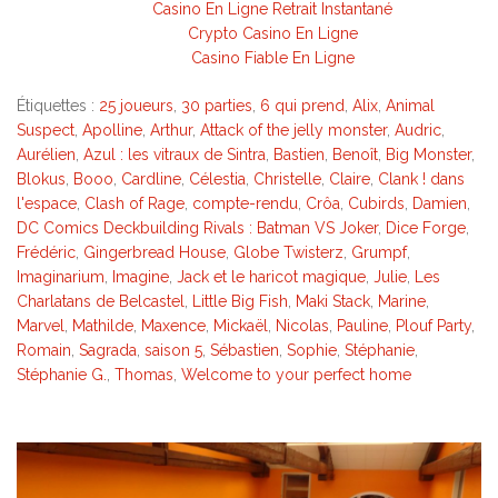
Casino En Ligne Retrait Instantané
Crypto Casino En Ligne
Casino Fiable En Ligne
Étiquettes :
25 joueurs
,
30 parties
,
6 qui prend
,
Alix
,
Animal
Suspect
,
Apolline
,
Arthur
,
Attack of the jelly monster
,
Audric
,
Aurélien
,
Azul : les vitraux de Sintra
,
Bastien
,
Benoît
,
Big Monster
,
Blokus
,
Booo
,
Cardline
,
Célestia
,
Christelle
,
Claire
,
Clank ! dans
l'espace
,
Clash of Rage
,
compte-rendu
,
Crôa
,
Cubirds
,
Damien
,
DC Comics Deckbuilding Rivals : Batman VS Joker
,
Dice Forge
,
Frédéric
,
Gingerbread House
,
Globe Twisterz
,
Grumpf
,
Imaginarium
,
Imagine
,
Jack et le haricot magique
,
Julie
,
Les
Charlatans de Belcastel
,
Little Big Fish
,
Maki Stack
,
Marine
,
Marvel
,
Mathilde
,
Maxence
,
Mickaël
,
Nicolas
,
Pauline
,
Plouf Party
,
Romain
,
Sagrada
,
saison 5
,
Sébastien
,
Sophie
,
Stéphanie
,
Stéphanie G.
,
Thomas
,
Welcome to your perfect home