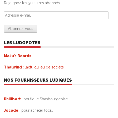
Rejoignez les 30 autres abonnés
Adresse
e-
mail
Abonnez-vous
LES LUDOPOTES
Maku’s Boards
Thalwind
: l’actu du jeu de société
NOS FOURNISSEURS LUDIQUES
Philibert
: boutique Strasbourgeoise
Jocade
: pour acheter local