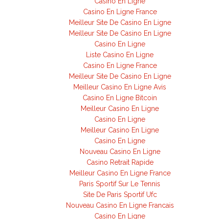
Casino En Ligne
Casino En Ligne France
Meilleur Site De Casino En Ligne
Meilleur Site De Casino En Ligne
Casino En Ligne
Liste Casino En Ligne
Casino En Ligne France
Meilleur Site De Casino En Ligne
Meilleur Casino En Ligne Avis
Casino En Ligne Bitcoin
Meilleur Casino En Ligne
Casino En Ligne
Meilleur Casino En Ligne
Casino En Ligne
Nouveau Casino En Ligne
Casino Retrait Rapide
Meilleur Casino En Ligne France
Paris Sportif Sur Le Tennis
Site De Paris Sportif Ufc
Nouveau Casino En Ligne Francais
Casino En Ligne