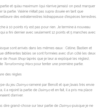
e partie et qu’au maximum (qui n’arrive jamais) on peut marquer
r la partie. Valérie n’était pas supra douée en tant que
illeure des extraterrestres kidnappeuse d’espèces terrestres.
e à 10 points n’y est pas pour rien. Je termine à nouveau
 qui a fini dernier avec seulement 12 points et 5 manches avec
uisque sont arrivés dans les mêmes eaux : Céline, Bastien et
que différentes tables se sont formées avec d’un côté les deux
rte de
Freak Shop
(après que je leur ai expliqué les règles),
 de
Terraforming Mars
pour tenter une première partie.
ure des règles
type du jeu
Daimyo
ramené par Benoît et que j’avais très envie
 il a rejoint la partie de
Daimyo
et en fait, il a pris ma place
naient d’arriver.
s dire grand-chose sur leur partie de
Daimyo
puisque je ne