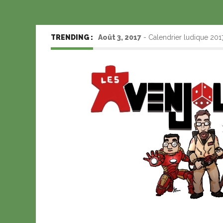
TRENDING :
Août 20, 2016
-
Calendrier ludique 20
Juil 7, 2015
-
Calendrier ludique 2015-
Avr 7, 2015
-
Calendrier ludique 2014-2