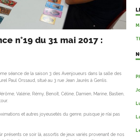
L
M
e n°19 du 31 mai 2017 :
T
N
ième séance de la saison 3 des Avenjoueurs dans la salle des
P
rel Paul Orssaud, situé au 3 rue Jean Jaurès à Genlis.
J
Jérôme, Valérie, Rémy, Benoît, Céline, Damien, Marine, Bastien,
tour.
L
mations et autres joyeusetés du genre, puisque je n’ai pas
L
L
ûr présents ce soir là, assortis de jeux variés provenant de nos