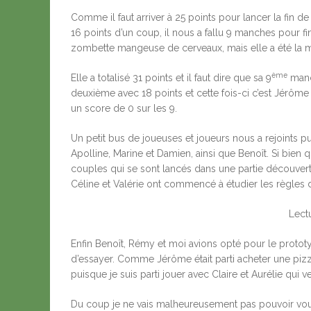
Comme il faut arriver à 25 points pour lancer la fin d
16 points d’un coup, il nous a fallu 9 manches pour fini
zombette mangeuse de cerveaux, mais elle a été la me
ème
Elle a totalisé 31 points et il faut dire que sa 9
manch
deuxième avec 18 points et cette fois-ci c’est Jérôme
un score de 0 sur les 9.
Un petit bus de joueuses et joueurs nous a rejoints p
Apolline, Marine et Damien, ainsi que Benoît. Si bien 
couples qui se sont lancés dans une partie découve
Céline et Valérie ont commencé à étudier les règles
Lect
Enfin Benoît, Rémy et moi avions opté pour le proto
d’essayer. Comme Jérôme était parti acheter une pizza,
puisque je suis parti jouer avec Claire et Aurélie qui ve
Du coup je ne vais malheureusement pas pouvoir vou