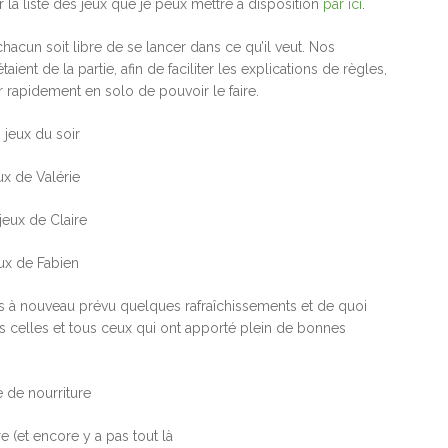
la liste des jeux que je peux mettre à disposition
par ici
.
e chacun soit libre de se lancer dans ce qu’il veut. Nos
aient de la partie, afin de faciliter les explications de règles,
 rapidement en solo de pouvoir le faire.
 jeux du soir
x de Valérie
jeux de Claire
ux de Fabien
is à nouveau prévu quelques rafraîchissements et de quoi
s celles et tous ceux qui ont apporté plein de bonnes
 de nourriture
e (et encore y a pas tout là