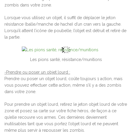
zombis dans votre zone.
Lorsque vous utilisez un objet, il suffit de déplacer le jeton
résistance (balle/manche de hache) d’un cran vers la gauche.
Lorsqu’il atteint l’icône de poubelle, l’objet est détruit et retiré de
la partie.
Les pions santé, résistance/munitions
-Prendre ou poser un objet lourd :
Prendre ou poser un objet lourd, coûte toujours 1 action, mais
vous pouvez effectuer cette action, même s’il y a des zombis
dans votre zone.
Pour prendre un objet lourd, retirez le jeton objet lourd de votre
zone et posez sa carte sur votre fiche héros, de façon à ce
qu’elle recouvre vos armes. Ces dernières deviennent
inutilisables tant que vous portez l’objet lourd et ne peuvent
même plus servir à repousser les zombis.