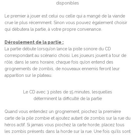
disponibles
Le premier à jouer est celui ou celle qui a mangé de la viande
crue le plus récemment. Sinon vous pouvez également choisir
qui débutera la partie, à votre propre convenance.
Déroulement de la partie :
La partie débute lorsqu’on lance la piste sonore du CD
correspondant au scénario choisi. Les joueurs jouent à tour de
rôle, dans le sens horaire, chaque fois qu’on entend des
grognements de zombis, de nouveaux ennemis feront leur
apparition sur le plateau.
Le CD avec 3 pistes de 15 minutes, lesquelles
déterminent la difficulté de la partie
Quand vous entendez un grognement, piochez la première
carte de la pile zombie et ajoutez autant de zombis sur la rue du
héros actif. Si jamais vous piochez la carte horde, placez tous
les zombis présents dans la horde sur la rue. Une fois qu’ils sont