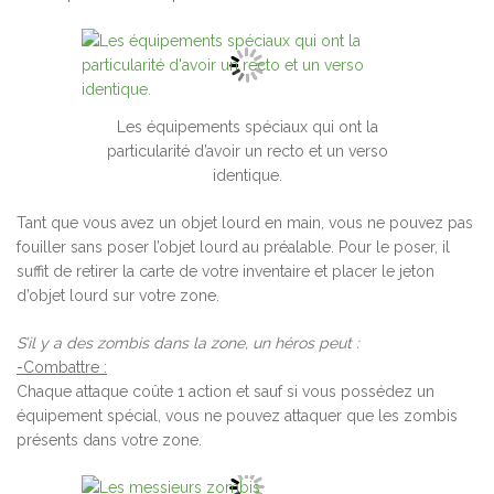
Les équipements spéciaux qui ont la
particularité d’avoir un recto et un verso
identique.
Tant que vous avez un objet lourd en main, vous ne pouvez pas
fouiller sans poser l’objet lourd au préalable. Pour le poser, il
suffit de retirer la carte de votre inventaire et placer le jeton
d’objet lourd sur votre zone.
S’il y a des zombis dans la zone, un héros peut :
-Combattre :
Chaque attaque coûte 1 action et sauf si vous possédez un
équipement spécial, vous ne pouvez attaquer que les zombis
présents dans votre zone.