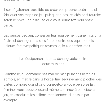
Il sera également possible de créer vos propres scénarios et
fabriquer vos maps de jeu, puisque toutes les clés sont fournies,
selon le niveau de difficulté que vous souhaitez pour votre
partie.
Les persos peuvent conserver leur équipement d’une mission à
l’autre et échanger des sacs à dos contre des équipements
uniques fort sympathiques (dynamite, feux d’artifice…etc.).
Les équipements bonus échangeables entre
deux missions
Comme le jeu demande pas mal de manipulations (virer les
zombis, en mettre dans la horde, trier l’équipement, piocher des
cartes zombies quand ça grogne…etc.) si votre perso se fait
éliminer, vous pouvez quand même continuer à participer au
jeu, en effectuant les actions mentionnées ci-dessus par
exemple.