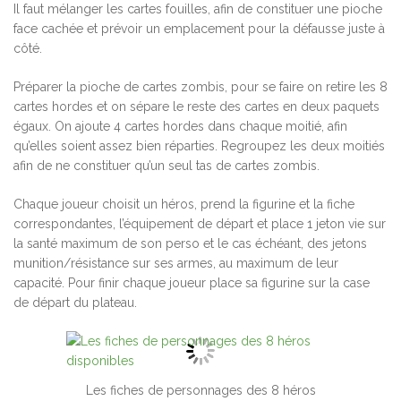
Il faut mélanger les cartes fouilles, afin de constituer une pioche
face cachée et prévoir un emplacement pour la défausse juste à
côté.
Préparer la pioche de cartes zombis, pour se faire on retire les 8
cartes hordes et on sépare le reste des cartes en deux paquets
égaux. On ajoute 4 cartes hordes dans chaque moitié, afin
qu’elles soient assez bien réparties. Regroupez les deux moitiés
afin de ne constituer qu’un seul tas de cartes zombis.
Chaque joueur choisit un héros, prend la figurine et la fiche
correspondantes, l’équipement de départ et place 1 jeton vie sur
la santé maximum de son perso et le cas échéant, des jetons
munition/résistance sur ses armes, au maximum de leur
capacité. Pour finir chaque joueur place sa figurine sur la case
de départ du plateau.
Les fiches de personnages des 8 héros