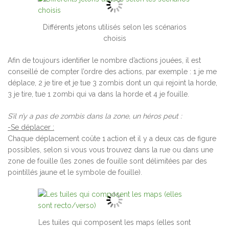
Différents jetons utilisés selon les scénarios
choisis
Afin de toujours identifier le nombre d’actions jouées, il est
conseillé de compter l’ordre des actions, par exemple : 1 je me
déplace, 2 je tire et je tue 3 zombis dont un qui rejoint la horde,
3 je tire, tue 1 zombi qui va dans la horde et 4 je fouille.
S’il n’y a pas de zombis dans la zone, un héros peut :
-Se déplacer :
Chaque déplacement coûte 1 action et il y a deux cas de figure
possibles, selon si vous vous trouvez dans la rue ou dans une
zone de fouille (les zones de fouille sont délimitées par des
pointillés jaune et le symbole de fouille).
Les tuiles qui composent les maps (elles sont