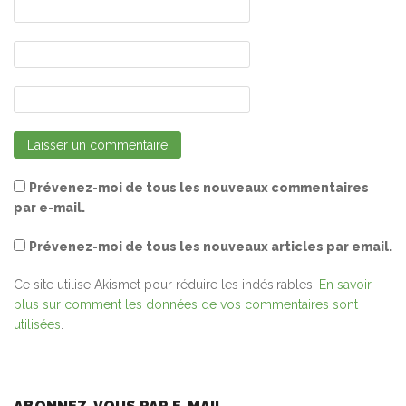
Prévenez-moi de tous les nouveaux commentaires
par e-mail.
Prévenez-moi de tous les nouveaux articles par email.
Ce site utilise Akismet pour réduire les indésirables.
En savoir
plus sur comment les données de vos commentaires sont
utilisées
.