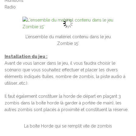
Munitions
Radio
L’ensemble du matériel contenu dans le jeu
Zombie 15′
Installation du jeu :
Avant de vous lancer dans le jeu, il vous faudra choisir le
scénario que vous souhaitez effectuer et placer les divers
éléments indiqués (tuiles, nombre de zombis, la piste audio à
utiliser…etc.).
Il faut également constituer la horde de départ en plaçant 3
zombis dans la boîte horde (à garder à portée de main), les
autres zombis sont placés à proximité et constituent la réserve.
La boîte Horde qui se remplit vite de zombis