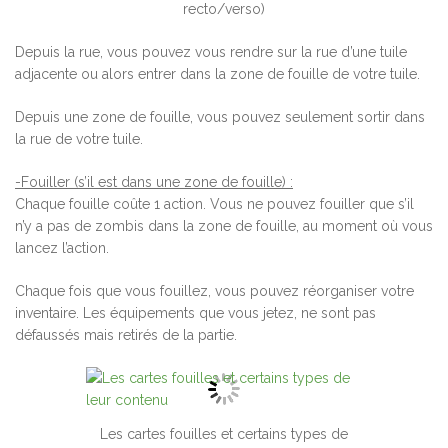
recto/verso)
Depuis la rue, vous pouvez vous rendre sur la rue d’une tuile
adjacente ou alors entrer dans la zone de fouille de votre tuile.
Depuis une zone de fouille, vous pouvez seulement sortir dans
la rue de votre tuile.
-Fouiller (s’il est dans une zone de fouille) :
Chaque fouille coûte 1 action. Vous ne pouvez fouiller que s’il
n’y a pas de zombis dans la zone de fouille, au moment où vous
lancez l’action.
Chaque fois que vous fouillez, vous pouvez réorganiser votre
inventaire. Les équipements que vous jetez, ne sont pas
défaussés mais retirés de la partie.
Les cartes fouilles et certains types de