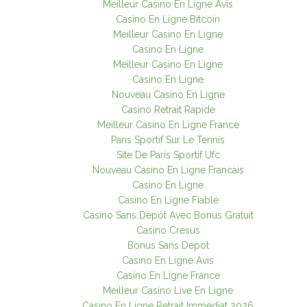
Meilleur Casino En Ligne Avis
Casino En Ligne Bitcoin
Meilleur Casino En Ligne
Casino En Ligne
Meilleur Casino En Ligne
Casino En Ligne
Nouveau Casino En Ligne
Casino Retrait Rapide
Meilleur Casino En Ligne France
Paris Sportif Sur Le Tennis
Site De Paris Sportif Ufc
Nouveau Casino En Ligne Francais
Casino En Ligne
Casino En Ligne Fiable
Casino Sans Dépôt Avec Bonus Gratuit
Casino Cresus
Bonus Sans Depot
Casino En Ligne Avis
Casino En Ligne France
Meilleur Casino Live En Ligne
Casino En Ligne Retrait Immédiat 2026