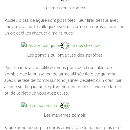
Les messieurs zombis
Plusieurs cas de figure sont possibles : leur tirer dessus avec
une arme à feu, les attaquer avec une arme de corps à corps ou
un objet et les attaquer à mains nues.
Les zombis qui ont abusé des stéroïdes
Pour chaque action utilisée, vous pouvez retirer autant de
zombis que la puissance de l’arme utilisée (le pictogramme
avec une tête de zombi sur fond jaune), décalez d’un cran (par
action) sur la gauche, le jeton munition ou résistance de l’arme
ou de l’objet que vous avez utilisé.
Les madames zombis
Si une arme de corps à corps arrive à 0, elle ne peut plus être