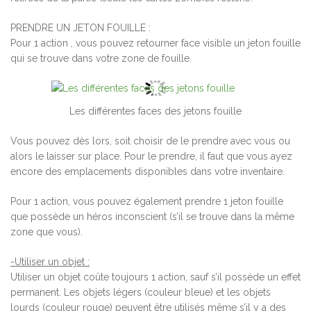
PRENDRE UN JETON FOUILLE :
Pour 1 action , vous pouvez retourner face visible un jeton fouille
qui se trouve dans votre zone de fouille.
Les différentes faces des jetons fouille
Vous pouvez dès lors, soit choisir de le prendre avec vous ou
alors le laisser sur place. Pour le prendre, il faut que vous ayez
encore des emplacements disponibles dans votre inventaire.
Pour 1 action, vous pouvez également prendre 1 jeton fouille
que possède un héros inconscient (s’il se trouve dans la même
zone que vous).
-Utiliser un objet :
Utiliser un objet coûte toujours 1 action, sauf s’il possède un effet
permanent. Les objets légers (couleur bleue) et les objets
lourds (couleur rouge) peuvent être utilisés même s’il y a des