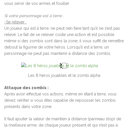
vous servir de vos armes et fouiller.
Si votre personnage est à terre :
-Se relever :
Un joueur qui est à terre, ne peut rien faire tant qu’il ne s’est pas
relevé. Le fait de se relever coûte une action et est possible
même si des zombis sont dans la zone, il vous suffit de remettre
debout la figurine de votre héros. Lorsqu’il est à terre, un
personnage ne peut pas maintenir à distance des zombis.
Les 8 héros jouables et le zombi alpha
Attaque des zombis :
Après avoir effectué vos actions, même en étant à terre, vous
devez vérifier si vous êtes capable de repousser les zombis
présents dans votre zone.
Il faut ajouter la valeur de maintien à distance (panneau stop) de
la meilleure arme, de chaque joueur présent et qui n’est pas à