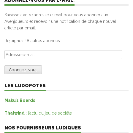
ABONNEZ-VOUS PAR E-MAIL.
Saisissez votre adresse e-mail pour vous abonner aux
Avenjoueurs et recevoir une notification de chaque nouvel
article par email.
Rejoignez 18 autres abonnés
Adresse
e-
mail
LES LUDOPOTES
Maku’s Boards
Thalwind
: l’actu du jeu de société
NOS FOURNISSEURS LUDIQUES