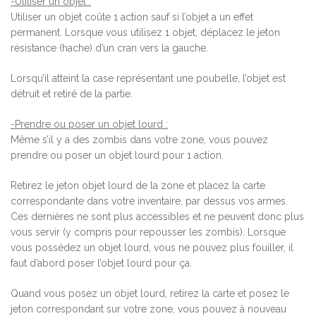
-Utiliser un objet :
Utiliser un objet coûte 1 action sauf si l’objet a un effet
permanent. Lorsque vous utilisez 1 objet, déplacez le jeton
résistance (hache) d’un cran vers la gauche.
Lorsqu’il atteint la case représentant une poubelle, l’objet est
détruit et retiré de la partie.
-Prendre ou poser un objet lourd :
Même s’il y a des zombis dans votre zone, vous pouvez
prendre ou poser un objet lourd pour 1 action.
Retirez le jeton objet lourd de la zone et placez la carte
correspondante dans votre inventaire, par dessus vos armes.
Ces dernières ne sont plus accessibles et ne peuvent donc plus
vous servir (y compris pour repousser les zombis). Lorsque
vous possédez un objet lourd, vous ne pouvez plus fouiller, il
faut d’abord poser l’objet lourd pour ça.
Quand vous posez un objet lourd, retirez la carte et posez le
jeton correspondant sur votre zone, vous pouvez à nouveau