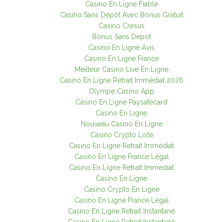
Casino En Ligne Fiable
Casino Sans Dépôt Avec Bonus Gratuit
Casino Cresus
Bonus Sans Depot
Casino En Ligne Avis
Casino En Ligne France
Meilleur Casino Live En Ligne
Casino En Ligne Retrait Immédiat 2026
Olympe Casino App
Casino En Ligne Paysafecard
Casino En Ligne
Nouveau Casino En Ligne
Casino Crypto Liste
Casino En Ligne Retrait Immédiat
Casino En Ligne France Légal
Casino En Ligne Retrait Immédiat
Casino En Ligne
Casino Crypto En Ligne
Casino En Ligne France Légal
Casino En Ligne Retrait Instantané