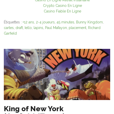
Casino En Ligne Retrait Instantané
Crypto Casino En Ligne
Casino Fiable En Ligne
Étiquettes :
+12 ans
,
2-4 joueurs
,
45 minutes
,
Bunny Kingdom
,
cartes
,
draft
,
Iello
,
lapins
,
Paul Mafayon
,
placement
,
Richard
Garfield
King of New York