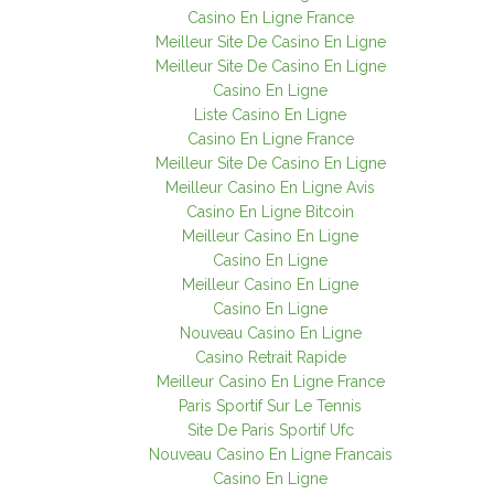
Casino En Ligne France
Meilleur Site De Casino En Ligne
Meilleur Site De Casino En Ligne
Casino En Ligne
Liste Casino En Ligne
Casino En Ligne France
Meilleur Site De Casino En Ligne
Meilleur Casino En Ligne Avis
Casino En Ligne Bitcoin
Meilleur Casino En Ligne
Casino En Ligne
Meilleur Casino En Ligne
Casino En Ligne
Nouveau Casino En Ligne
Casino Retrait Rapide
Meilleur Casino En Ligne France
Paris Sportif Sur Le Tennis
Site De Paris Sportif Ufc
Nouveau Casino En Ligne Francais
Casino En Ligne