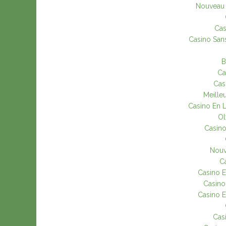
Nouveau 
Cas
Casino San
B
Ca
Cas
Meille
Casino En L
Ol
Casino
Nouv
Ca
Casino E
Casino
Casino E
Cas