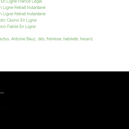
 En Ligne France Légal
 Ligne Retrait Instantané
 Ligne Retrait Instantané
pto Casino En Ligne
ino Fiable En Ligne
actus
,
Antoine Bauz
,
dés
,
frénésie
,
habileté
,
hasard
,