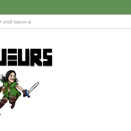
7-2018 (saison 4)
16-2017 (saison 3)
2016 (saison 2)
015 (saison 1)