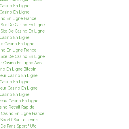
Casino En Ligne
Casino En Ligne
ino En Ligne France
 Site De Casino En Ligne
 Site De Casino En Ligne
Casino En Ligne
ste Casino En Ligne
ino En Ligne France
 Site De Casino En Ligne
ur Casino En Ligne Avis
ino En Ligne Bitcoin
leur Casino En Ligne
Casino En Ligne
leur Casino En Ligne
Casino En Ligne
eau Casino En Ligne
sino Retrait Rapide
 Casino En Ligne France
 Sportif Sur Le Tennis
 De Paris Sportif Ufc