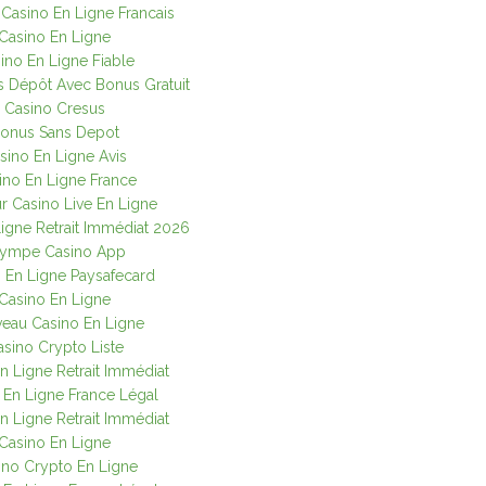
Casino En Ligne Francais
Casino En Ligne
ino En Ligne Fiable
s Dépôt Avec Bonus Gratuit
Casino Cresus
onus Sans Depot
sino En Ligne Avis
ino En Ligne France
ur Casino Live En Ligne
igne Retrait Immédiat 2026
ympe Casino App
 En Ligne Paysafecard
Casino En Ligne
eau Casino En Ligne
sino Crypto Liste
n Ligne Retrait Immédiat
 En Ligne France Légal
n Ligne Retrait Immédiat
Casino En Ligne
ino Crypto En Ligne