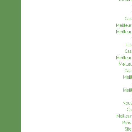
Cas
Meilleur
Meilleur
Li
Cas
Meilleur
Meille
Cas
Meil
Meil
Nouv
Ca
Meilleur
Paris
Site