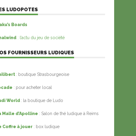
ES LUDOPOTES
aku’s Boards
halwind
: l’actu du jeu de société
OS FOURNISSEURS LUDIQUES
hilibert
: boutique Strasbourgeoise
ocade
: pour acheter local
udi World
: la boutique de Ludo
a Malle d’Apolline
: Salon de thé ludique à Reims
e Coffre à jouer
: box ludique