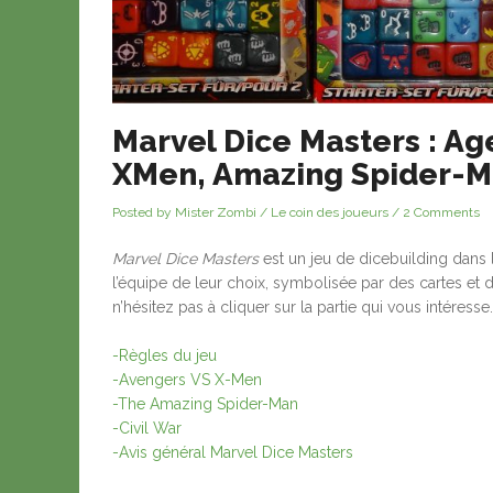
Marvel Dice Masters : Ag
XMen, Amazing Spider-Man
Posted by Mister Zombi
/
Le coin des joueurs
/
2 Comments
Marvel Dice Masters
est un jeu de dicebuilding dans l
l’équipe de leur choix, symbolisée par des cartes et de
n’hésitez pas à cliquer sur la partie qui vous intéresse.
-Règles du jeu
-Avengers VS X-Men
-The Amazing Spider-Man
-Civil War
-Avis général Marvel Dice Masters