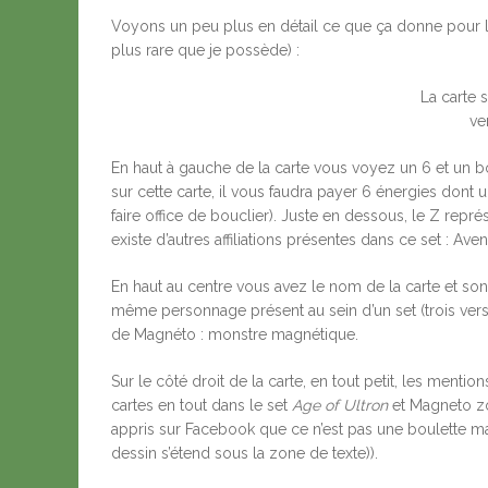
Voyons un peu plus en détail ce que ça donne pour l
plus rare que je possède) :
La carte 
ve
En haut à gauche de la carte vous voyez un 6 et un b
sur cette carte, il vous faudra payer 6 énergies dont 
faire office de bouclier). Juste en dessous, le Z représent
existe d’autres affiliations présentes dans ce set : Aven
En haut au centre vous avez le nom de la carte et so
même personnage présent au sein d’un set (trois versio
de Magnéto : monstre magnétique.
Sur le côté droit de la carte, en tout petit, les menti
cartes en tout dans le set
Age of Ultron
et Magneto zo
appris sur Facebook que ce n’est pas une boulette mai
dessin s’étend sous la zone de texte)).