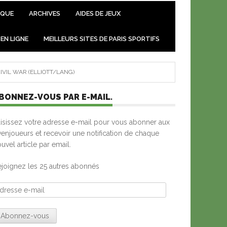
IQUE
ARCHIVES
AIDES DE JEUX
EN LIGNE
MEILLEURS SITES DE PARIS SPORTIFS
VIL WAR (ELLIOTT/LANG)
BONNEZ-VOUS PAR E-MAIL.
isissez votre adresse e-mail pour vous abonner aux
enjoueurs et recevoir une notification de chaque
uvel article par email.
joignez les 25 autres abonnés
dresse
-
ail
Abonnez-vous