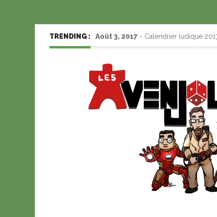
TRENDING :
Août 20, 2016
-
Calendrier ludique 20
Juil 7, 2015
-
Calendrier ludique 2015-
Avr 7, 2015
-
Calendrier ludique 2014-2