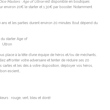
Dice Masters : Age of Ultron
est disponible en boutiques
r environ 20€ le starter et 1.30€ par booster. Notamment
10 ans et les parties durent environ 20 minutes (tout dépend du
 du starter Age of
Ultron
ous place à la tête d’une équipe de héros et/ou de méchants,
lez affronter votre adversaire et tenter de réduire ses 20
es cartes et les dés à votre disposition, déployer vos héros,
à bon escient…
urs : rouge, vert, bleu et doré)