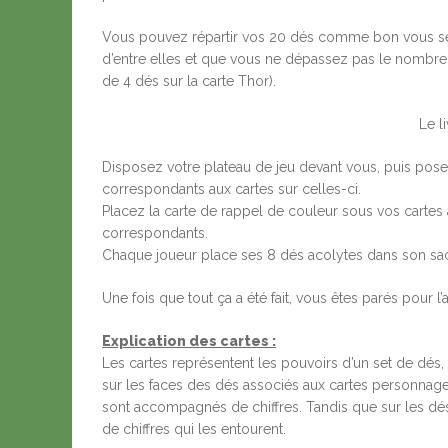
Vous pouvez répartir vos 20 dés comme bon vous semb
d’entre elles et que vous ne dépassez pas le nombre
de 4 dés sur la carte Thor).
Le l
Disposez votre plateau de jeu devant vous, puis pose
correspondants aux cartes sur celles-ci.
Placez la carte de rappel de couleur sous vos cartes
correspondants.
Chaque joueur place ses 8 dés acolytes dans son sac
Une fois que tout ça a été fait, vous êtes parés pour l’a
Explication des cartes :
Les cartes représentent les pouvoirs d’un set de dés
sur les faces des dés associés aux cartes personnag
sont accompagnés de chiffres. Tandis que sur les dés 
de chiffres qui les entourent.