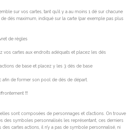
le sur vos cartes, tant qu’il y a au moins 1 dé sur chacune
 de dés maximum, indiqué sur la carte (par exemple pas plus
ivret de règles
z vos cartes aux endroits adéquats et placez les dés
 actions de base et placez y les 3 dés de base
 afin de former son pool de dés de départ.
ffrontement !!!
, elles sont composées de personnages et d’actions. On trouve
es des symboles personnalisés les représentant, ces derniers
des cartes actions, il n’y a pas de symbole personnalisé, ni