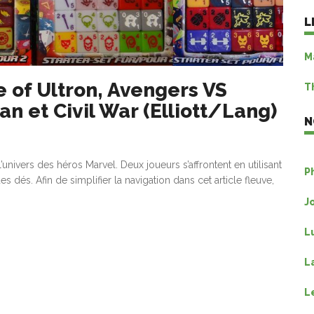
L
M
e of Ultron, Avengers VS
T
 et Civil War (Elliott/Lang)
N
’univers des héros Marvel. Deux joueurs s’affrontent en utilisant
P
s dés. Afin de simplifier la navigation dans cet article fleuve,
J
L
L
L