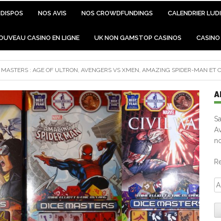
 DISPOS
NOS AVIS
NOS CROWDFUNDINGS
CALENDRIER LUD
OUVEAU CASINO EN LIGNE
UK NON GAMSTOP CASINOS
CASINO 
ASTERS : AGE OF ULTRON, AVENGERS VS XMEN, AMAZING SPIDER-MAN ET CI
A
Sa
Av
no
Re
A
e
m