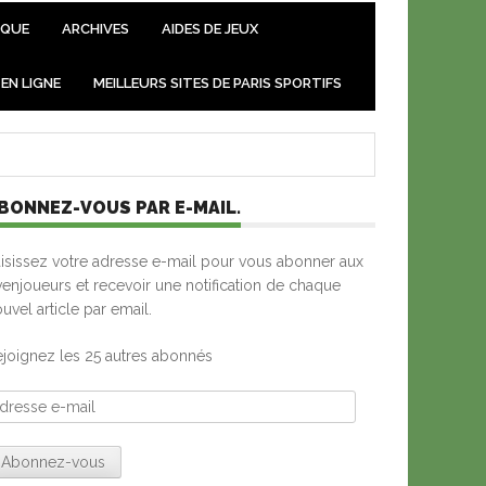
IQUE
ARCHIVES
AIDES DE JEUX
EN LIGNE
MEILLEURS SITES DE PARIS SPORTIFS
BONNEZ-VOUS PAR E-MAIL.
isissez votre adresse e-mail pour vous abonner aux
enjoueurs et recevoir une notification de chaque
uvel article par email.
joignez les 25 autres abonnés
dresse
-
ail
Abonnez-vous