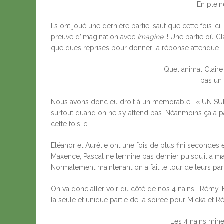
En plein
Ils ont joué une dernière partie, sauf que cette fois-ci 
preuve d’imagination avec
Imagine
!! Une partie où Cla
quelques reprises pour donner la réponse attendue.
Quel animal Claire
pas un 
Nous avons donc eu droit à un mémorable : « UN SUPP
surtout quand on ne s’y attend pas. Néanmoins ça a p
cette fois-ci.
Eléanor et Aurélie ont une fois de plus fini secondes e
Maxence, Pascal ne termine pas dernier puisqu’il a m
Normalement maintenant on a fait le tour de leurs part
On va donc aller voir du côté de nos 4 nains : Rémy,
la seule et unique partie de la soirée pour Micka et R
Les 4 nains min