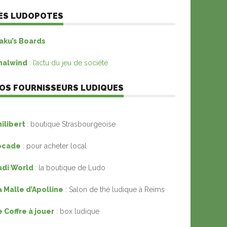
ES LUDOPOTES
aku’s Boards
halwind
: l’actu du jeu de société
OS FOURNISSEURS LUDIQUES
hilibert
: boutique Strasbourgeoise
ocade
: pour acheter local
udi World
: la boutique de Ludo
a Malle d’Apolline
: Salon de thé ludique à Reims
e Coffre à jouer
: box ludique