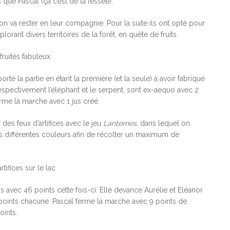
que Pascal (ça c’est de la fessée).
n va rester en leur compagnie. Pour la suite ils ont opté pour
plorant divers territoires de la forêt, en quête de fruits.
fruités fabuleux
orté la partie en étant la première (et la seule) à avoir fabriqué
 respectivement l’éléphant et le serpent, sont ex-aequo avec 2
ferme la marche avec 1 jus créé.
r des feux d’artifices avec le jeu
Lanternes
, dans lequel on
es différentes couleurs afin de récolter un maximum de
rtifices sur le lac
s avec 46 points cette fois-ci. Elle devance Aurélie et Eléanor
 points chacune. Pascal ferme la marche avec 9 points de
oints.