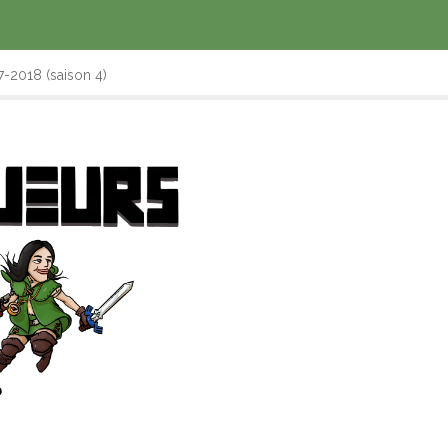
7-2018 (saison 4)
16-2017 (saison 3)
2016 (saison 2)
015 (saison 1)