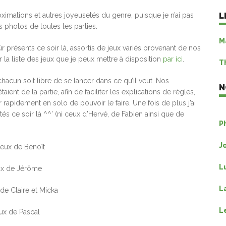
mations et autres joyeusetés du genre, puisque je n’ai pas
L
es photos de toutes les parties.
M
ûr présents ce soir là, assortis de jeux variés provenant de nos
la liste des jeux que je peux mettre à disposition
par ici
.
T
e chacun soit libre de se lancer dans ce qu’il veut. Nos
N
aient de la partie, afin de faciliter les explications de règles,
rapidement en solo de pouvoir le faire. Une fois de plus j’ai
s ce soir là ^^’ (ni ceux d’Hervé, de Fabien ainsi que de
P
J
jeux de Benoît
L
x de Jérôme
L
 de Claire et Micka
L
ux de Pascal