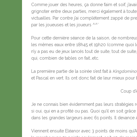
Comme jouer des heures, ça donne faim et soif, j’ava
grignoter entre deux parties, merci également à toute
victuailles. Par contre j’ai complètement zappé de p
par les joueuses et les joueurs ^^’
Pour cette dernière séance de la saison, de nombreu
les mêmes eaux entre 18h45 et 19h20 (comme quoi les 
n’y a pas eu de jeux lancés tout de suite, tout de suite
qui, combien de tables on fait…etc.
La première partie de la soirée s’est fait à
Kingdomino
et Pascal en vert. Ils ont donc fait de leur mieux pour
Coup d’e
Je ne connais bien évidemment pas leurs stratégies re
si oui, qui en a profité ou pas. Quoi qu’il en soit grâce
dans les grandes largeurs avec 61 points. Il devance A
Viennent ensuite Eléanor avec 3 points de moins qu’Au