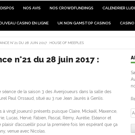
 DISPOS
NOS AVIS
NOS CROWDFUNDINGS
CALENDRIER LUD
OUVEAU CASINO EN LIGNE
UK NON GAMSTOP CASINOS
CASINO 
CE N°21 DU 28 JUIN 2017 : HOUSE OF MEEPLES
e n°21 du 28 juin 2017 :
A
Sa
Av
no
e séance de la saison 3 des Avenjoueurs dans la salle des
rel Paul Orssaud, situé au 3 rue Jean Jaurès à Genlis.
Re
s à vingt joueurs) présents puisque
Claire, Mickaël, Maxence,
A
ie, Lucas, Hervé, Fabien, Pascal, Rémy, Aurélie, Eléanor et
e
plaisir d’accueillir pour la première fois (en espérant que ça
m
anny, venue avec Nicolas.