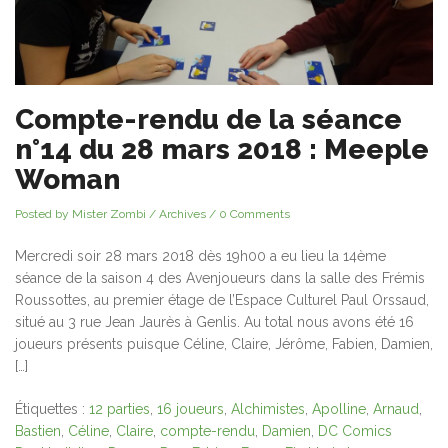
Compte-rendu de la séance
n°14 du 28 mars 2018 : Meeple
Woman
Posted by Mister Zombi
/
Archives
/
0 Comments
Mercredi soir 28 mars 2018 dès 19h00 a eu lieu la 14ème
séance de la saison 4 des Avenjoueurs dans la salle des Frémis
Roussottes, au premier étage de l’Espace Culturel Paul Orssaud,
situé au 3 rue Jean Jaurès à Genlis. Au total nous avons été 16
joueurs présents puisque Céline, Claire, Jérôme, Fabien, Damien,
[…]
Étiquettes :
12 parties
,
16 joueurs
,
Alchimistes
,
Apolline
,
Arnaud
,
Bastien
,
Céline
,
Claire
,
compte-rendu
,
Damien
,
DC Comics