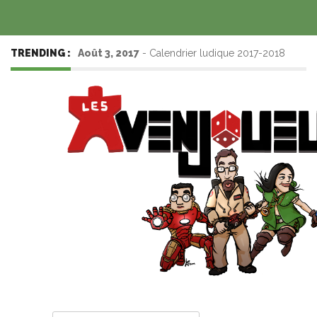
TRENDING :
Août 3, 2017
-
Calendrier ludique 2017-2018
(saison 4)
Août 20, 2016
-
Calendrier ludique 2016-2017
(saison 3)
Juil 7, 2015
-
Calendrier ludique 2015-2016
(saison 2)
Avr 7, 2015
-
Calendrier ludique 2014-2015
(saison 1)