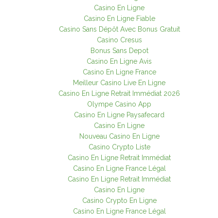
Casino En Ligne
Casino En Ligne Fiable
Casino Sans Dépôt Avec Bonus Gratuit
Casino Cresus
Bonus Sans Depot
Casino En Ligne Avis
Casino En Ligne France
Meilleur Casino Live En Ligne
Casino En Ligne Retrait Immédiat 2026
Olympe Casino App
Casino En Ligne Paysafecard
Casino En Ligne
Nouveau Casino En Ligne
Casino Crypto Liste
Casino En Ligne Retrait Immédiat
Casino En Ligne France Légal
Casino En Ligne Retrait Immédiat
Casino En Ligne
Casino Crypto En Ligne
Casino En Ligne France Légal